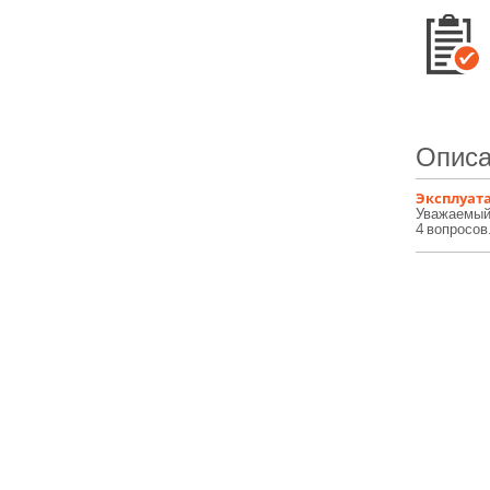
Описа
Эксплуата
Уважаемый 
4 вопросов