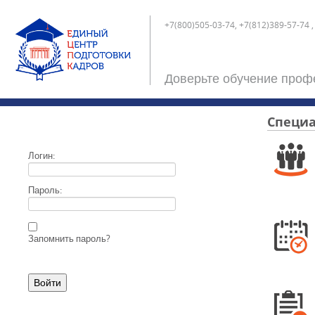
+7(800)505-03-74, +7(812)389-57-74 ,
Доверьте обучение проф
Специа
Логин:
Пароль:
Запомнить пароль?