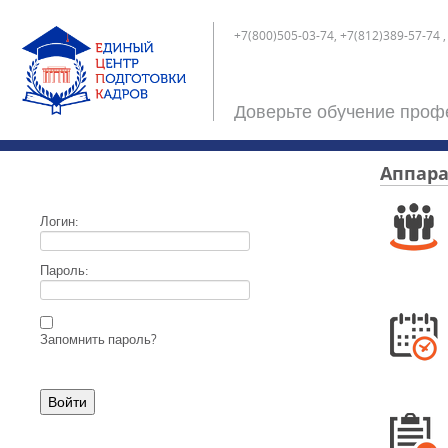
+7(800)505-03-74, +7(812)389-57-74 ,
Доверьте обучение проф
Аппара
Логин:
Пароль:
Запомнить пароль?